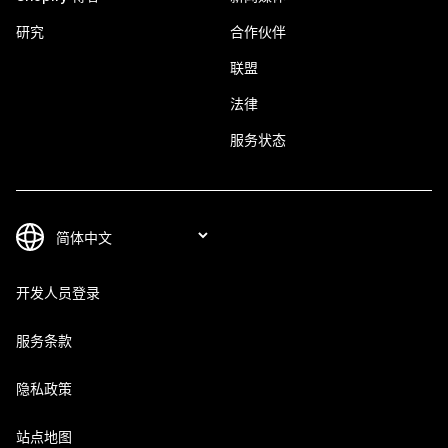
研究
合作伙伴
联盟
法律
服务状态
开发人员登录
服务条款
隐私政策
站点地图