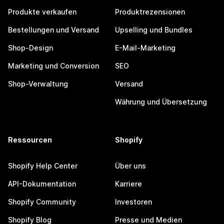
Produkte verkaufen
Produktrezensionen
Bestellungen und Versand
Upselling und Bundles
Shop-Design
E-Mail-Marketing
Marketing und Conversion
SEO
Shop-Verwaltung
Versand
Währung und Übersetzung
Ressourcen
Shopify
Shopify Help Center
Über uns
API-Dokumentation
Karriere
Shopify Community
Investoren
Shopify Blog
Presse und Medien