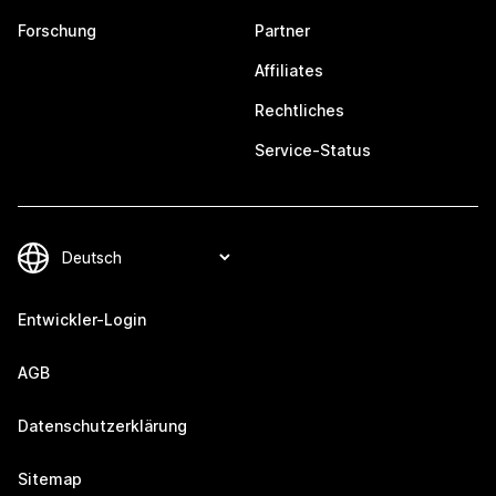
Forschung
Partner
Affiliates
Rechtliches
Service-Status
Entwickler-Login
AGB
Datenschutzerklärung
Sitemap