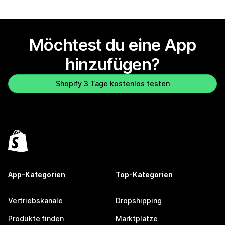
Möchtest du eine App
hinzufügen?
Shopify 3 Tage kostenlos testen
App-Kategorien
Top-Kategorien
Vertriebskanäle
Dropshipping
Produkte finden
Marktplätze