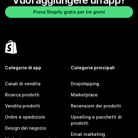
Vuoi aggiungere un’app?
Prova Shopify gratis per tre giorni
Categorie di app
Categorie principali
Canali di vendita
Dropshipping
Ricerca prodotti
Marketplace
Vendita prodotti
Recensioni dei prodotti
Ordini e spedizioni
Upselling e pacchetti di
prodotti
Design del negozio
Email marketing