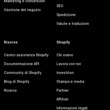
Marketing e conversioni
SEO
Gestione del negozio
Spedizione
Valute e traduzioni
Risorse
Shopify
Centro assistenza Shopify
Chi siamo
Documentazione API
Lavora con noi
Community di Shopify
Investitori
Blog di Shopify
Stampa e media
Ricerca
Partner
Affiliati
Informazioni legali