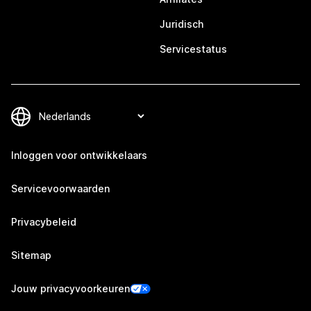
Juridisch
Servicestatus
Inloggen voor ontwikkelaars
Servicevoorwaarden
Privacybeleid
Sitemap
Jouw privacyvoorkeuren