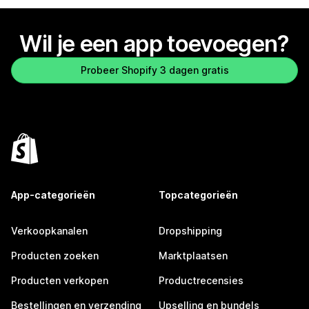
Wil je een app toevoegen?
Probeer Shopify 3 dagen gratis
App-categorieën
Topcategorieën
Verkoopkanalen
Dropshipping
Producten zoeken
Marktplaatsen
Producten verkopen
Productrecensies
Bestellingen en verzending
Upselling en bundels