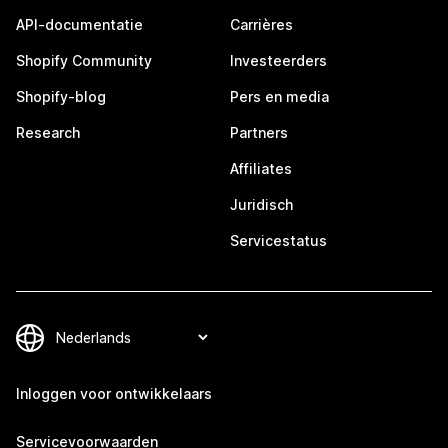
API-documentatie
Carrières
Shopify Community
Investeerders
Shopify-blog
Pers en media
Research
Partners
Affiliates
Juridisch
Servicestatus
Inloggen voor ontwikkelaars
Servicevoorwaarden