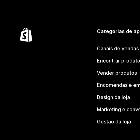
Categorias de ap
Canais de vendas
Encontrar produt
Vender produtos
Encomendas e en
Design da loja
Marketing e conv
Gestão da loja