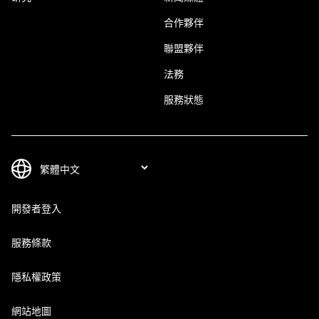
合作夥伴
聯盟夥伴
法務
服務狀態
開發者登入
服務條款
隱私權政策
網站地圖