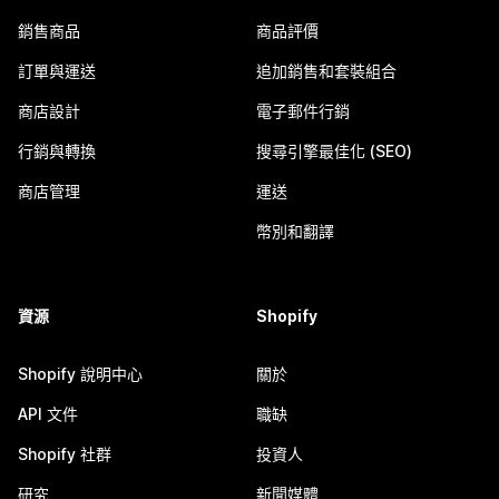
銷售商品
商品評價
訂單與運送
追加銷售和套裝組合
商店設計
電子郵件行銷
行銷與轉換
搜尋引擎最佳化 (SEO)
商店管理
運送
幣別和翻譯
資源
Shopify
Shopify 說明中心
關於
API 文件
職缺
Shopify 社群
投資人
研究
新聞媒體