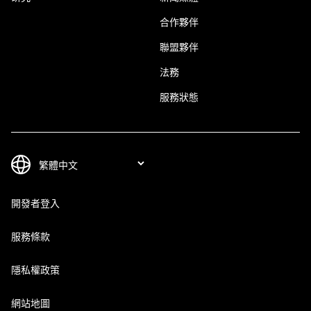
合作夥伴
聯盟夥伴
法務
服務狀態
開發者登入
服務條款
隱私權政策
網站地圖