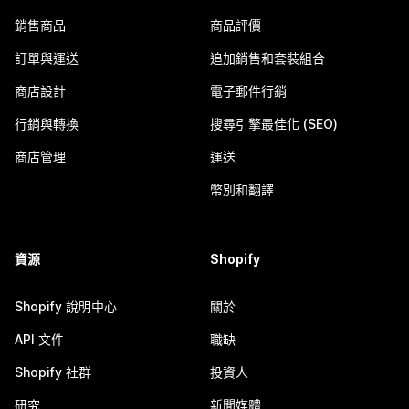
銷售商品
商品評價
訂單與運送
追加銷售和套裝組合
商店設計
電子郵件行銷
行銷與轉換
搜尋引擎最佳化 (SEO)
商店管理
運送
幣別和翻譯
資源
Shopify
Shopify 說明中心
關於
API 文件
職缺
Shopify 社群
投資人
研究
新聞媒體