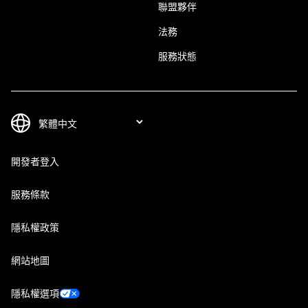
聯盟夥伴
法務
服務狀態
開發者登入
服務條款
隱私權政策
網站地圖
隱私權選項