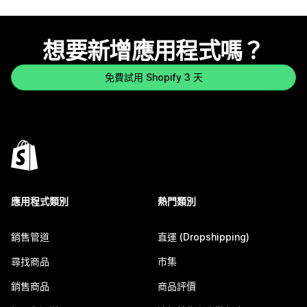
想要新增應用程式嗎？
免費試用 Shopify 3 天
應用程式類別
熱門類別
銷售管道
直運 (Dropshipping)
尋找商品
市集
銷售商品
商品評價