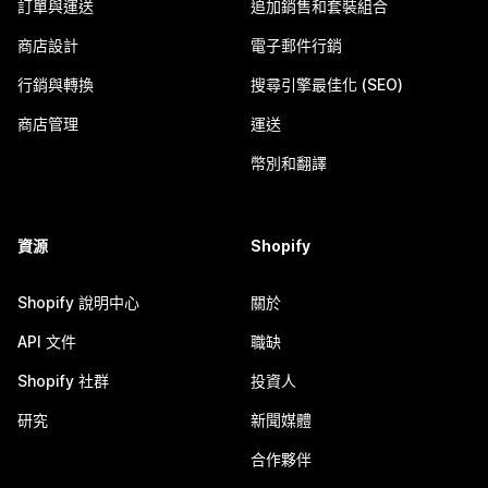
訂單與運送
追加銷售和套裝組合
商店設計
電子郵件行銷
行銷與轉換
搜尋引擎最佳化 (SEO)
商店管理
運送
幣別和翻譯
資源
Shopify
Shopify 說明中心
關於
API 文件
職缺
Shopify 社群
投資人
研究
新聞媒體
合作夥伴