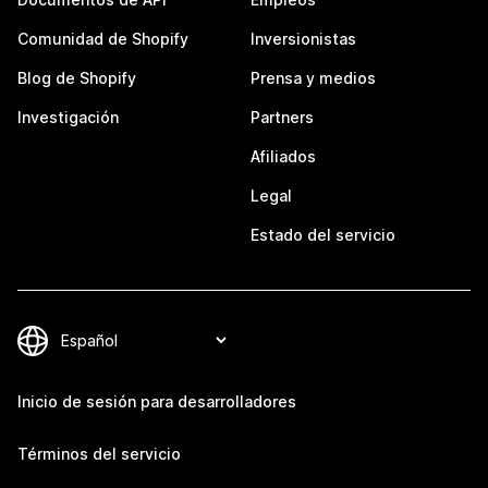
Comunidad de Shopify
Inversionistas
Blog de Shopify
Prensa y medios
Investigación
Partners
Afiliados
Legal
Estado del servicio
Inicio de sesión para desarrolladores
Términos del servicio