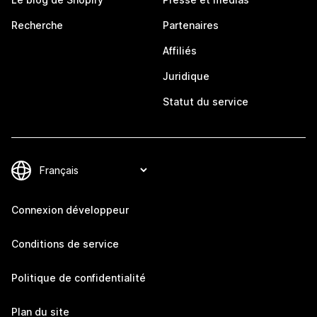
Recherche
Partenaires
Affiliés
Juridique
Statut du service
Connexion développeur
Conditions de service
Politique de confidentialité
Plan du site