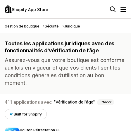
Shopify App Store
Gestion de boutique
Sécurité
Juridique
Toutes les applications juridiques avec des
fonctionnalités d'vérification de l’âge
Assurez-vous que votre boutique est conforme
aux lois en vigueur et que vos clients lisent les
conditions générales d’utilisation au bon
moment.
411 applications avec
Vérification de l’âge
Effacer
Built for Shopify
Bouton Rétractation UE