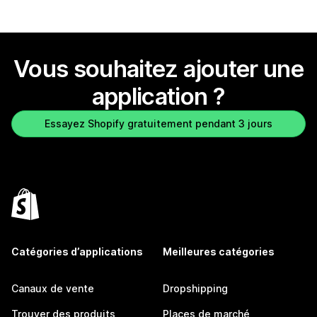
Vous souhaitez ajouter une
application ?
Essayez Shopify gratuitement pendant 3 jours
Catégories d’applications
Meilleures catégories
Canaux de vente
Dropshipping
Trouver des produits
Places de marché