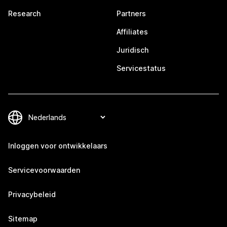
Research
Partners
Affiliates
Juridisch
Servicestatus
Inloggen voor ontwikkelaars
Servicevoorwaarden
Privacybeleid
Sitemap