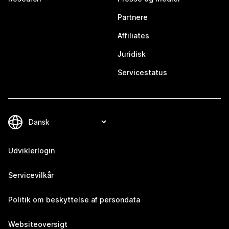
Partnere
Affiliates
Juridisk
Servicestatus
Udviklerlogin
Servicevilkår
Politik om beskyttelse af persondata
Websiteoversigt