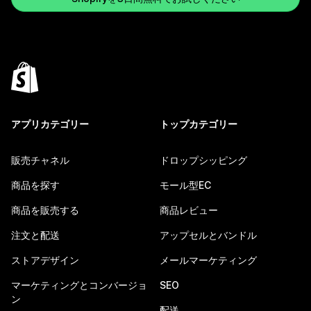
アプリカテゴリー
トップカテゴリー
販売チャネル
ドロップシッピング
商品を探す
モール型EC
商品を販売する
商品レビュー
注文と配送
アップセルとバンドル
ストアデザイン
メールマーケティング
マーケティングとコンバージョ
SEO
ン
配送