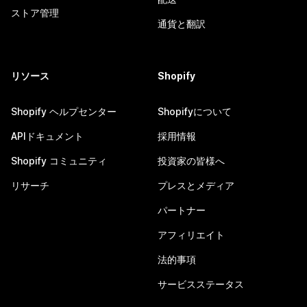
ストア管理
通貨と翻訳
リソース
Shopify
Shopify ヘルプセンター
Shopifyについて
APIドキュメント
採用情報
Shopify コミュニティ
投資家の皆様へ
リサーチ
プレスとメディア
パートナー
アフィリエイト
法的事項
サービスステータス