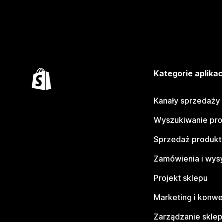
Kategorie aplikac
Kanały sprzedaży
Wyszukiwanie pr
Sprzedaż produk
Zamówienia i wys
Projekt sklepu
Marketing i konwe
Zarządzanie skle