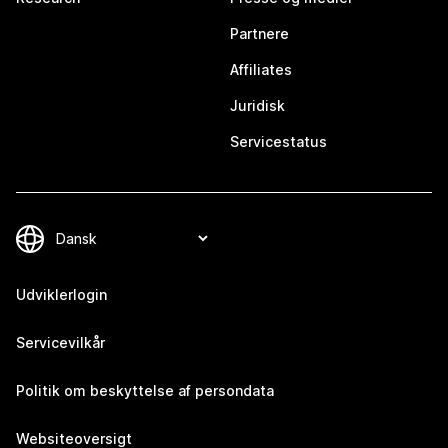
Partnere
Affiliates
Juridisk
Servicestatus
Udviklerlogin
Servicevilkår
Politik om beskyttelse af persondata
Websiteoversigt