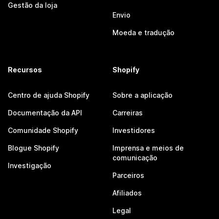
Gestão da loja
Envio
Moeda e tradução
Recursos
Shopify
Centro de ajuda Shopify
Sobre a aplicação
Documentação da API
Carreiras
Comunidade Shopify
Investidores
Blogue Shopify
Imprensa e meios de
comunicação
Investigação
Parceiros
Afiliados
Legal