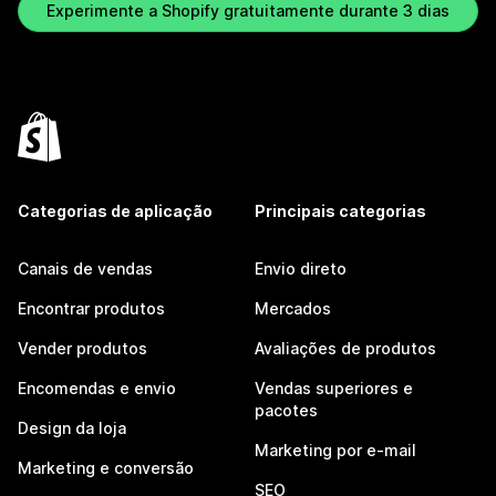
Experimente a Shopify gratuitamente durante 3 dias
Categorias de aplicação
Principais categorias
Canais de vendas
Envio direto
Encontrar produtos
Mercados
Vender produtos
Avaliações de produtos
Encomendas e envio
Vendas superiores e
pacotes
Design da loja
Marketing por e-mail
Marketing e conversão
SEO