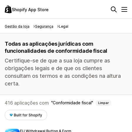
Shopify App Store
Gestão da loja
Segurança
Legal
Todas as aplicações jurídicas com
funcionalidades de conformidade fiscal
Certifique-se de que a sua loja cumpre as
obrigações legais e de que os clientes
consultam os termos e as condições na altura
certa.
416 aplicações com
Conformidade fiscal
Limpar
Built for Shopify
EU Withdrawal Button & Form