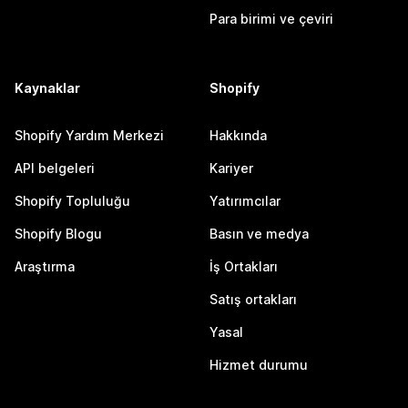
Para birimi ve çeviri
Kaynaklar
Shopify
Shopify Yardım Merkezi
Hakkında
API belgeleri
Kariyer
Shopify Topluluğu
Yatırımcılar
Shopify Blogu
Basın ve medya
Araştırma
İş Ortakları
Satış ortakları
Yasal
Hizmet durumu