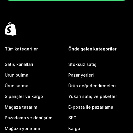
Tüm kategoriler
Önde gelen kategoriler
Satış kanalları
Stoksuz satış
Ürün bulma
Pazar yerleri
Ürün satma
Ürün değerlendirmeleri
Siparişler ve kargo
Yukarı satış ve paketler
Mağaza tasarımı
E-posta ile pazarlama
Pazarlama ve dönüşüm
SEO
Mağaza yönetimi
Kargo