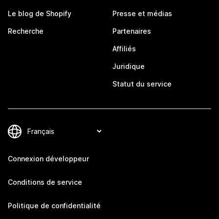
Le blog de Shopify
Presse et médias
Recherche
Partenaires
Affiliés
Juridique
Statut du service
Connexion développeur
Conditions de service
Politique de confidentialité