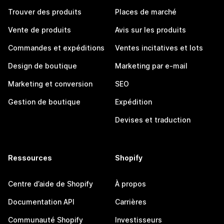
Trouver des produits
Places de marché
Vente de produits
Avis sur les produits
Commandes et expéditions
Ventes incitatives et lots
Design de boutique
Marketing par e-mail
Marketing et conversion
SEO
Gestion de boutique
Expédition
Devises et traduction
Ressources
Shopify
Centre d’aide de Shopify
À propos
Documentation API
Carrières
Communauté Shopify
Investisseurs