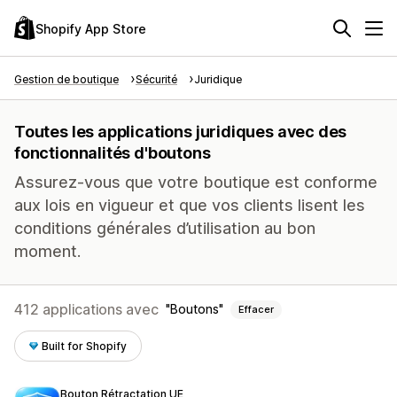
Shopify App Store
Gestion de boutique
Sécurité
Juridique
Toutes les applications juridiques avec des
fonctionnalités d'boutons
Assurez-vous que votre boutique est conforme
aux lois en vigueur et que vos clients lisent les
conditions générales d’utilisation au bon
moment.
412 applications avec
Boutons
Effacer
Built for Shopify
Bouton Rétractation UE