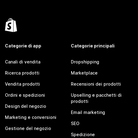
Categorie di app
Categorie principali
Canali di vendita
Dropshipping
Ricerca prodotti
Marketplace
Vendita prodotti
Recensioni dei prodotti
Ordini e spedizioni
Upselling e pacchetti di
prodotti
Design del negozio
Email marketing
Marketing e conversioni
SEO
Gestione del negozio
Spedizione