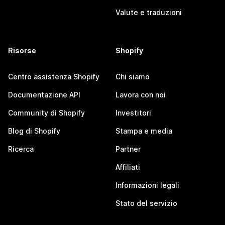
Valute e traduzioni
Risorse
Shopify
Centro assistenza Shopify
Chi siamo
Documentazione API
Lavora con noi
Community di Shopify
Investitori
Blog di Shopify
Stampa e media
Ricerca
Partner
Affiliati
Informazioni legali
Stato del servizio