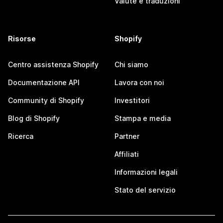
Valute e traduzioni
Risorse
Shopify
Centro assistenza Shopify
Chi siamo
Documentazione API
Lavora con noi
Community di Shopify
Investitori
Blog di Shopify
Stampa e media
Ricerca
Partner
Affiliati
Informazioni legali
Stato del servizio