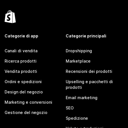
Categorie di app
Categorie principali
Canali di vendita
Dropshipping
Ricerca prodotti
Marketplace
Vendita prodotti
Recensioni dei prodotti
Ordini e spedizioni
Upselling e pacchetti di
prodotti
Design del negozio
Email marketing
Marketing e conversioni
SEO
Gestione del negozio
Spedizione