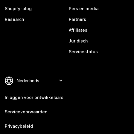
Shopify-blog
Pers en media
Research
Partners
Affiliates
Juridisch
Servicestatus
Inloggen voor ontwikkelaars
Servicevoorwaarden
Privacybeleid