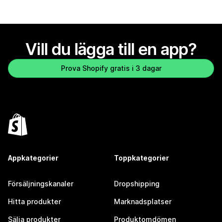
Vill du lägga till en app?
Prova Shopify gratis i 3 dagar
Appkategorier
Toppkategorier
Försäljningskanaler
Dropshipping
Hitta produkter
Marknadsplatser
Sälja produkter
Produktomdömen