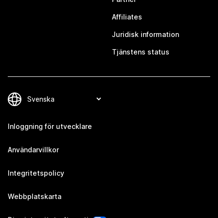
Affiliates
Juridisk information
Tjänstens status
Inloggning för utvecklare
Användarvillkor
Integritetspolicy
Webbplatskarta