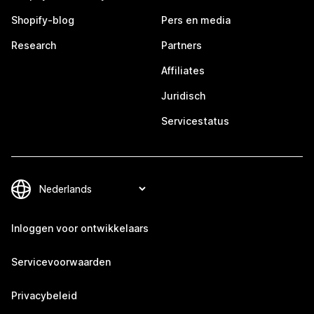
Shopify-blog
Pers en media
Research
Partners
Affiliates
Juridisch
Servicestatus
Inloggen voor ontwikkelaars
Servicevoorwaarden
Privacybeleid