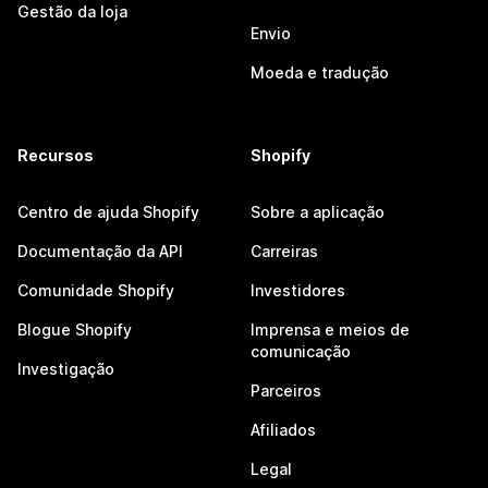
Gestão da loja
Envio
Moeda e tradução
Recursos
Shopify
Centro de ajuda Shopify
Sobre a aplicação
Documentação da API
Carreiras
Comunidade Shopify
Investidores
Blogue Shopify
Imprensa e meios de
comunicação
Investigação
Parceiros
Afiliados
Legal