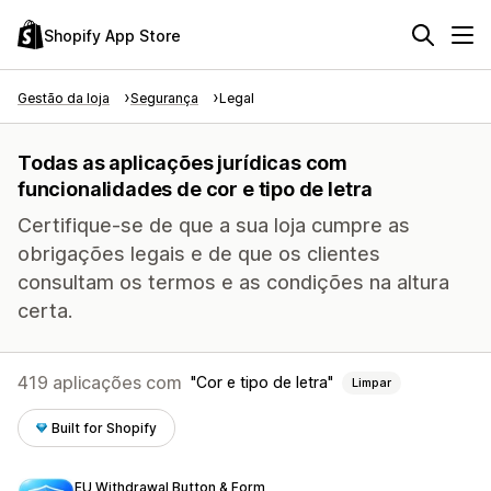
Shopify App Store
Gestão da loja
Segurança
Legal
Todas as aplicações jurídicas com
funcionalidades de cor e tipo de letra
Certifique-se de que a sua loja cumpre as
obrigações legais e de que os clientes
consultam os termos e as condições na altura
certa.
419 aplicações com
Cor e tipo de letra
Limpar
Built for Shopify
EU Withdrawal Button & Form