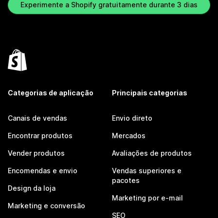
Experimente a Shopify gratuitamente durante 3 dias
Categorias de aplicação
Principais categorias
Canais de vendas
Envio direto
Encontrar produtos
Mercados
Vender produtos
Avaliações de produtos
Encomendas e envio
Vendas superiores e
pacotes
Design da loja
Marketing por e-mail
Marketing e conversão
SEO