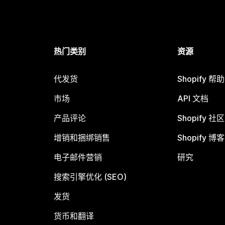
热门类别
资源
代发货
Shopify 帮
市场
API 文档
产品评论
Shopify 社区
增销和捆绑销售
Shopify 博客
电子邮件营销
研究
搜索引擎优化 (SEO)
发货
货币和翻译