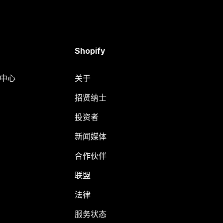
Shopify
助中心
关于
招贤纳士
投资者
新闻媒体
合作伙伴
联盟
法律
服务状态