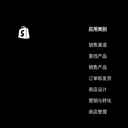
应用类别
销售渠道
查找产品
销售产品
订单和发货
商店设计
营销与转化
商店管理