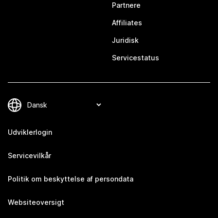
Partnere
Affiliates
Juridisk
Servicestatus
Udviklerlogin
Servicevilkår
Politik om beskyttelse af persondata
Websiteoversigt