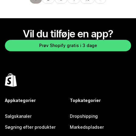
Vil du tilføje en app?
Prøv Shopify gratis i 3 dage
Appkategorier
Topkategorier
Salgskanaler
Dropshipping
Søgning efter produkter
Markedspladser