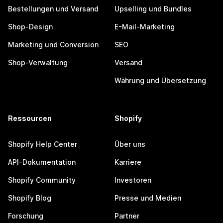
Bestellungen und Versand
Upselling und Bundles
Shop-Design
E-Mail-Marketing
Marketing und Conversion
SEO
Shop-Verwaltung
Versand
Währung und Übersetzung
Ressourcen
Shopify
Shopify Help Center
Über uns
API-Dokumentation
Karriere
Shopify Community
Investoren
Shopify Blog
Presse und Medien
Forschung
Partner