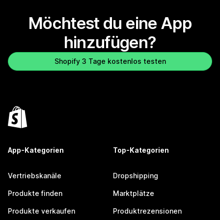
Möchtest du eine App
hinzufügen?
Shopify 3 Tage kostenlos testen
App-Kategorien
Top-Kategorien
Vertriebskanäle
Dropshipping
Produkte finden
Marktplätze
Produkte verkaufen
Produktrezensionen