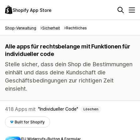
Shopify App Store
Shop-Verwaltung
Sicherheit
Rechtliches
Alle apps für rechtsbelange mit Funktionen für
individueller code
Stelle sicher, dass dein Shop die Bestimmungen
einhält und dass deine Kundschaft die
Geschäftsbedingungen zur richtigen Zeit
einsieht.
418 Apps mit
Individueller Code
Löschen
Built for Shopify
EU Widerrufs‑Button & Formular