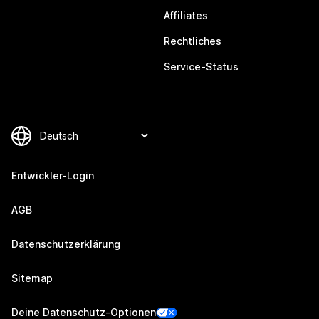
Affiliates
Rechtliches
Service-Status
Entwickler-Login
AGB
Datenschutzerklärung
Sitemap
Deine Datenschutz-Optionen