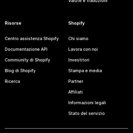
Valute e traduzioni
Risorse
Shopify
Centro assistenza Shopify
Chi siamo
Documentazione API
Lavora con noi
Community di Shopify
Investitori
Blog di Shopify
Stampa e media
Ricerca
Partner
Affiliati
Informazioni legali
Stato del servizio