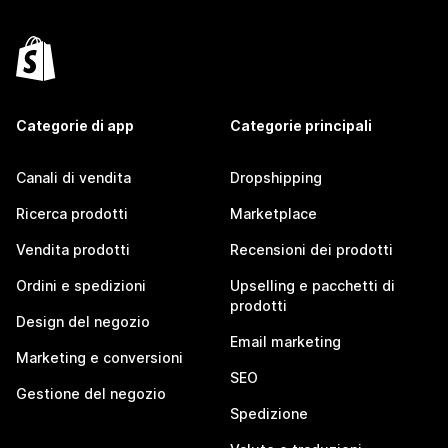
Categorie di app
Categorie principali
Canali di vendita
Dropshipping
Ricerca prodotti
Marketplace
Vendita prodotti
Recensioni dei prodotti
Ordini e spedizioni
Upselling e pacchetti di
prodotti
Design del negozio
Email marketing
Marketing e conversioni
SEO
Gestione del negozio
Spedizione