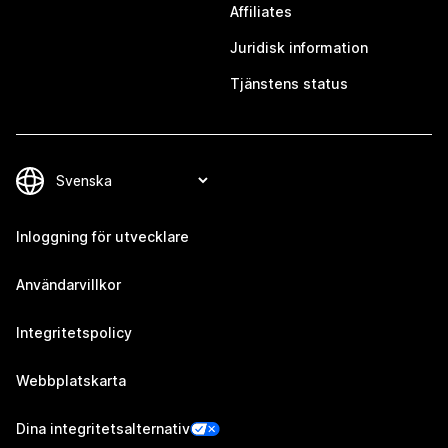
Affiliates
Juridisk information
Tjänstens status
Inloggning för utvecklare
Användarvillkor
Integritetspolicy
Webbplatskarta
Dina integritetsalternativ