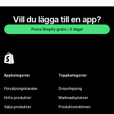
Vill du lägga till en app?
Prova Shopify gratis i 3 dagar
Appkategorier
Toppkategorier
Försäljningskanaler
Dropshipping
Hitta produkter
Marknadsplatser
Sälja produkter
Produktomdömen