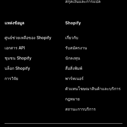
สกุลเงินและการแปล
แหล่งข้อมูล
Shopify
ศูนย์ช่วยเหลือของ Shopify
เกี่ยวกับ
เอกสาร API
รับสมัครงาน
ชุมชน Shopify
นักลงทุน
บล็อก Shopify
สื่อสิ่งพิมพ์
การวิจัย
พาร์ทเนอร์
ตัวแทนโฆษณาสินค้าและบริการ
กฎหมาย
สถานะการบริการ