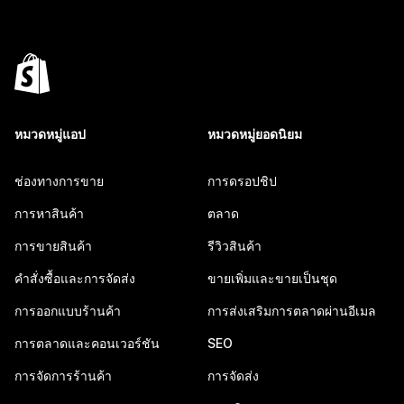
หมวดหมู่แอป
หมวดหมู่ยอดนิยม
ช่องทางการขาย
การดรอปชิป
การหาสินค้า
ตลาด
การขายสินค้า
รีวิวสินค้า
คำสั่งซื้อและการจัดส่ง
ขายเพิ่มและขายเป็นชุด
การออกแบบร้านค้า
การส่งเสริมการตลาดผ่านอีเมล
การตลาดและคอนเวอร์ชัน
SEO
การจัดการร้านค้า
การจัดส่ง