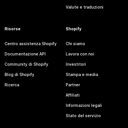
Valute e traduzioni
Risorse
Shopify
Centro assistenza Shopify
Chi siamo
Documentazione API
Lavora con noi
Community di Shopify
Investitori
Blog di Shopify
Stampa e media
Ricerca
Partner
Affiliati
Informazioni legali
Stato del servizio