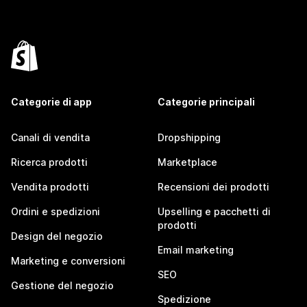
Categorie di app
Categorie principali
Canali di vendita
Dropshipping
Ricerca prodotti
Marketplace
Vendita prodotti
Recensioni dei prodotti
Ordini e spedizioni
Upselling e pacchetti di
prodotti
Design del negozio
Email marketing
Marketing e conversioni
SEO
Gestione del negozio
Spedizione