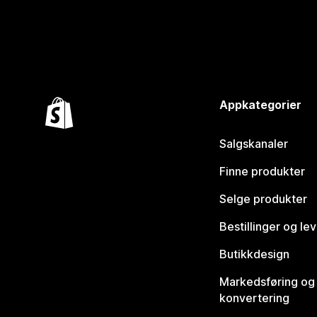
Appkategorier
Salgskanaler
Finne produkter
Selge produkter
Bestillinger og le
Butikkdesign
Markedsføring og
konvertering