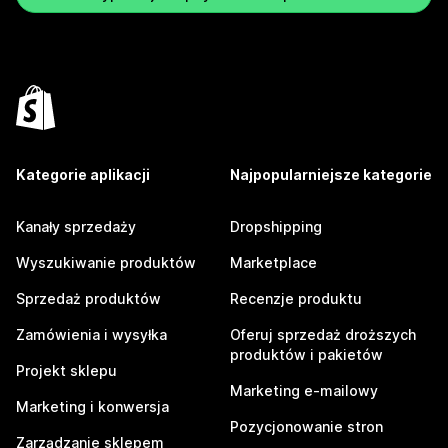
Kategorie aplikacji
Najpopularniejsze kategorie
Kanały sprzedaży
Dropshipping
Wyszukiwanie produktów
Marketplace
Sprzedaż produktów
Recenzje produktu
Zamówienia i wysyłka
Oferuj sprzedaż droższych
produktów i pakietów
Projekt sklepu
Marketing e-mailowy
Marketing i konwersja
Pozycjonowanie stron
Zarządzanie sklepem