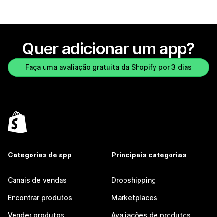
Quer adicionar um app?
Faça uma avaliação gratuita da Shopify por 3 dias
Categorias de app
Principais categorias
Canais de vendas
Dropshipping
Encontrar produtos
Marketplaces
Vender produtos
Avaliações de produtos