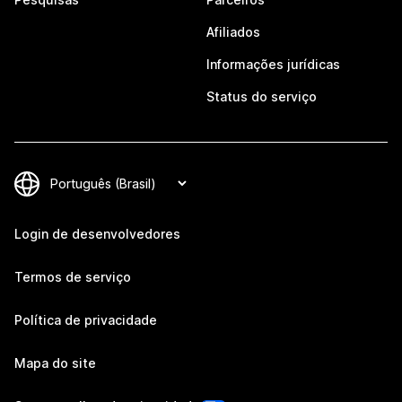
Afiliados
Informações jurídicas
Status do serviço
Login de desenvolvedores
Termos de serviço
Política de privacidade
Mapa do site