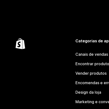
Categorias de ap
Canais de vendas
Encontrar produt
Vender produtos
Encomendas e en
Design da loja
Marketing e conv