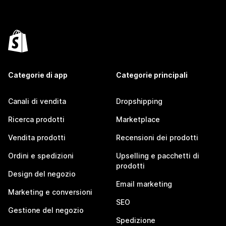
Categorie di app
Categorie principali
Canali di vendita
Dropshipping
Ricerca prodotti
Marketplace
Vendita prodotti
Recensioni dei prodotti
Ordini e spedizioni
Upselling e pacchetti di
prodotti
Design del negozio
Email marketing
Marketing e conversioni
SEO
Gestione del negozio
Spedizione