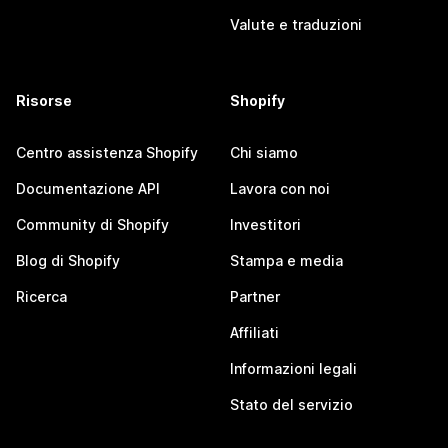
Valute e traduzioni
Risorse
Shopify
Centro assistenza Shopify
Chi siamo
Documentazione API
Lavora con noi
Community di Shopify
Investitori
Blog di Shopify
Stampa e media
Ricerca
Partner
Affiliati
Informazioni legali
Stato del servizio