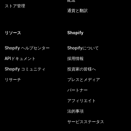
ストア管理
通貨と翻訳
リソース
Shopify
Shopify ヘルプセンター
Shopifyについて
APIドキュメント
採用情報
Shopify コミュニティ
投資家の皆様へ
リサーチ
プレスとメディア
パートナー
アフィリエイト
法的事項
サービスステータス