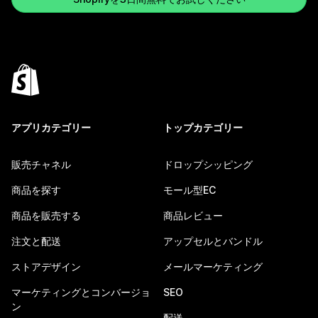
アプリカテゴリー
トップカテゴリー
販売チャネル
ドロップシッピング
商品を探す
モール型EC
商品を販売する
商品レビュー
注文と配送
アップセルとバンドル
ストアデザイン
メールマーケティング
マーケティングとコンバージョ
SEO
ン
配送