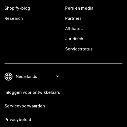
Shopify-blog
Pers en media
Research
Partners
Affiliates
Juridisch
Servicestatus
Inloggen voor ontwikkelaars
Servicevoorwaarden
Privacybeleid