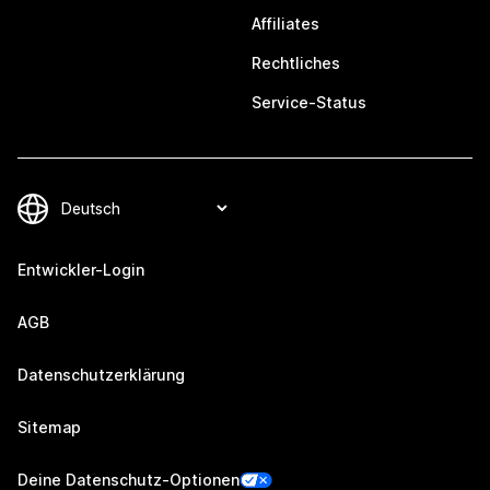
Affiliates
Rechtliches
Service-Status
Entwickler-Login
AGB
Datenschutzerklärung
Sitemap
Deine Datenschutz-Optionen