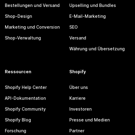
Bestellungen und Versand
Upselling und Bundles
Shop-Design
E-Mail-Marketing
Marketing und Conversion
SEO
Shop-Verwaltung
Versand
Währung und Übersetzung
Ressourcen
Shopify
Shopify Help Center
Über uns
API-Dokumentation
Karriere
Shopify Community
Investoren
Shopify Blog
Presse und Medien
Forschung
Partner