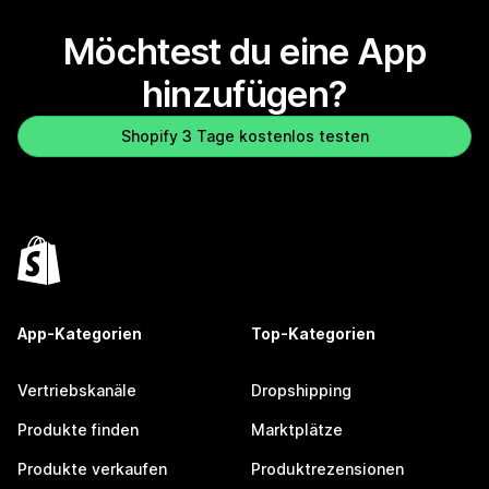
Möchtest du eine App
hinzufügen?
Shopify 3 Tage kostenlos testen
App-Kategorien
Top-Kategorien
Vertriebskanäle
Dropshipping
Produkte finden
Marktplätze
Produkte verkaufen
Produktrezensionen