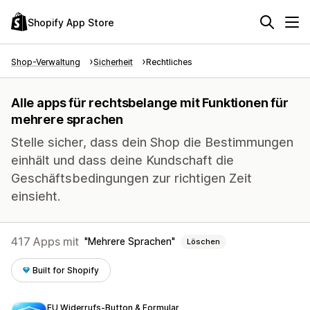
Shopify App Store
Shop-Verwaltung
Sicherheit
Rechtliches
Alle apps für rechtsbelange mit Funktionen für
mehrere sprachen
Stelle sicher, dass dein Shop die Bestimmungen
einhält und dass deine Kundschaft die
Geschäftsbedingungen zur richtigen Zeit
einsieht.
417 Apps mit
Mehrere Sprachen
Löschen
Built for Shopify
EU Widerrufs‑Button & Formular