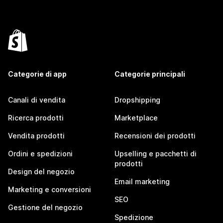
Categorie di app
Categorie principali
Canali di vendita
Dropshipping
Ricerca prodotti
Marketplace
Vendita prodotti
Recensioni dei prodotti
Ordini e spedizioni
Upselling e pacchetti di
prodotti
Design del negozio
Email marketing
Marketing e conversioni
SEO
Gestione del negozio
Spedizione