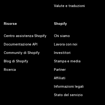
Valute e traduzioni
Risorse
Shopify
Centro assistenza Shopify
Chi siamo
Documentazione API
Lavora con noi
Community di Shopify
Investitori
Blog di Shopify
Stampa e media
Ricerca
Partner
Affiliati
Informazioni legali
Stato del servizio