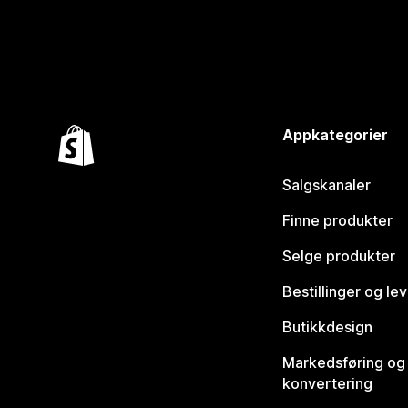
Appkategorier
Salgskanaler
Finne produkter
Selge produkter
Bestillinger og le
Butikkdesign
Markedsføring og
konvertering