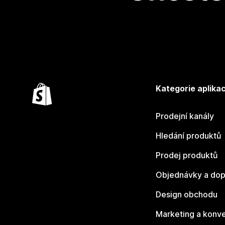
Kategorie aplikac
Prodejní kanály
Hledání produktů
Prodej produktů
Objednávky a dop
Design obchodu
Marketing a konv