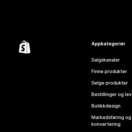
Appkategorier
Salgskanaler
Finne produkter
Selge produkter
Bestillinger og le
Butikkdesign
Markedsføring og
konvertering