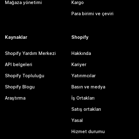
Mağaza yönetimi
Kargo
Para birimi ve çeviri
Kaynaklar
Shopify
Shopify Yardım Merkezi
Hakkında
API belgeleri
Kariyer
Shopify Topluluğu
Yatırımcılar
Shopify Blogu
Basın ve medya
Araştırma
İş Ortakları
Satış ortakları
Yasal
Hizmet durumu