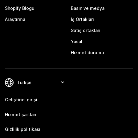
Shopify Blogu
Basın ve medya
Araştırma
İş Ortakları
Satış ortakları
Yasal
Hizmet durumu
Geliştirici girişi
Hizmet şartları
Gizlilik politikası