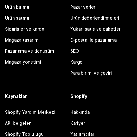
Ürün bulma
Pazar yerleri
Ürün satma
Ürün değerlendirmeleri
Siparişler ve kargo
Yukarı satış ve paketler
Mağaza tasarımı
E-posta ile pazarlama
Pazarlama ve dönüşüm
SEO
Mağaza yönetimi
Kargo
Para birimi ve çeviri
Kaynaklar
Shopify
Shopify Yardım Merkezi
Hakkında
API belgeleri
Kariyer
Shopify Topluluğu
Yatırımcılar