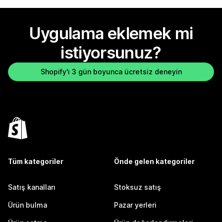
Uygulama eklemek mi
istiyorsunuz?
Shopify'ı 3 gün boyunca ücretsiz deneyin
Tüm kategoriler
Önde gelen kategoriler
Satış kanalları
Stoksuz satış
Ürün bulma
Pazar yerleri