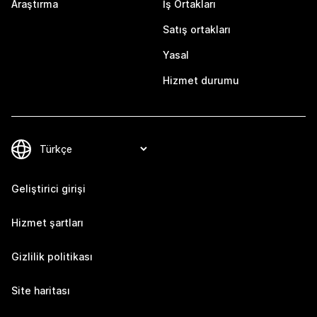
Araştırma
İş Ortakları
Satış ortakları
Yasal
Hizmet durumu
Geliştirici girişi
Hizmet şartları
Gizlilik politikası
Site haritası