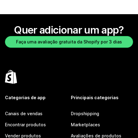
Quer adicionar um app?
Faça uma avaliação gratuita da Shopify por 3 dias
Categorias de app
Principais categorias
Canais de vendas
Dropshipping
Encontrar produtos
Marketplaces
Vender produtos
Avaliações de produtos