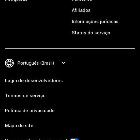
Afiliados
Informações jurídicas
Status do serviço
Login de desenvolvedores
Termos de serviço
Política de privacidade
Mapa do site