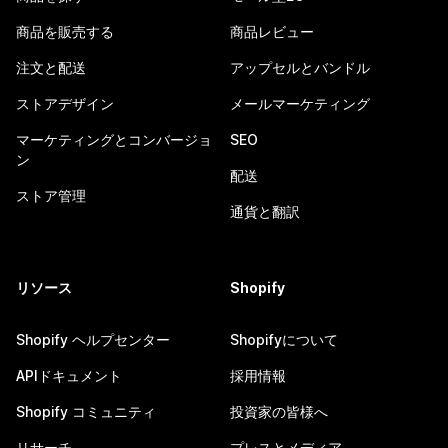
商品を販売する
商品レビュー
注文と配送
アップセルとバンドル
ストアデザイン
メールマーケティング
マーケティングとコンバージョ
SEO
ン
配送
ストア管理
通貨と翻訳
リソース
Shopify
Shopify ヘルプセンター
Shopifyについて
APIドキュメント
採用情報
Shopify コミュニティ
投資家の皆様へ
リサーチ
プレスとメディア