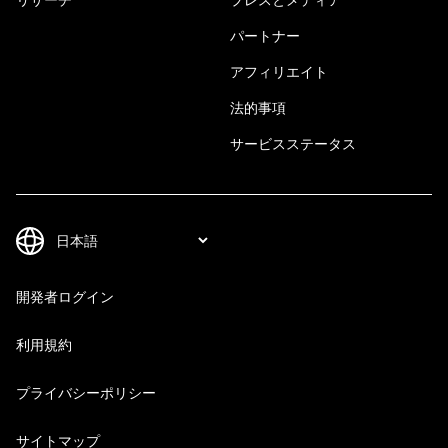
パートナー
アフィリエイト
法的事項
サービスステータス
開発者ログイン
利用規約
プライバシーポリシー
サイトマップ