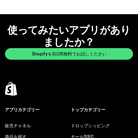
使ってみたいアプリがあり
ましたか？
Shopifyを3日間無料でお試しください
アプリカテゴリー
トップカテゴリー
販売チャネル
ドロップシッピング
商品を探す
モール型EC