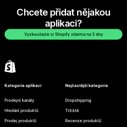
Chcete přidat nějakou
aplikaci?
Vyzkoušejte si Shopify zdarma na 3 dny
Kategorie aplikací
Nejčastější kategorie
Prodejní kanály
Dropshipping
Hledání produktů
Tržiště
Prodej produktů
Recenze produktů