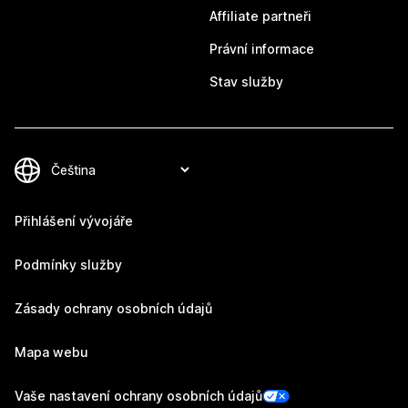
Affiliate partneři
Právní informace
Stav služby
Přihlášení vývojáře
Podmínky služby
Zásady ochrany osobních údajů
Mapa webu
Vaše nastavení ochrany osobních údajů